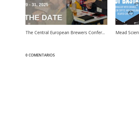
The Central European Brewers Confer...
Mead Scient
0 COMENTARIOS