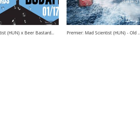
ist (HUN) x Beer Bastard...
Premier: Mad Scientist (HUN) - Old ..