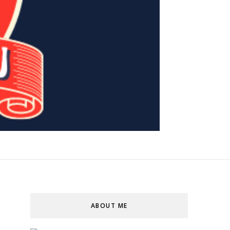
ABOUT ME