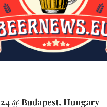
2024 @ Budapest, Hungary